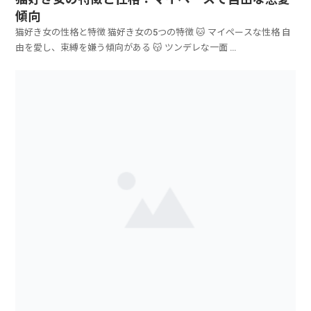
傾向
猫好き女の性格と特徴 猫好き女の5つの特徴 🐱 マイペースな性格 自
由を愛し、束縛を嫌う傾向がある 😽 ツンデレな一面 ...