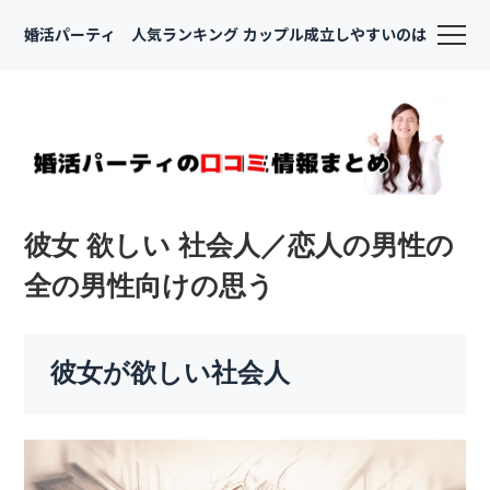
婚活パーティ 人気ランキング カップル成立しやすいのは
彼女 欲しい 社会人／恋人の男性の
全の男性向けの思う
彼女が欲しい社会人