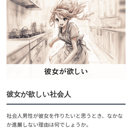
彼女が欲しい社会人
社会人男性が彼女を作りたいと思うとき、なかな
か進展しない理由は何でしょうか。