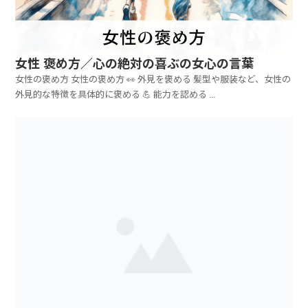
女性 褒め方／心の絶対の喜ぶの女心の言葉
女性の褒め方 女性の褒め方 👀 外見を褒める 髪型や服装など、女性の
外見的な特徴を具体的に褒める 💪 能力を認める ...