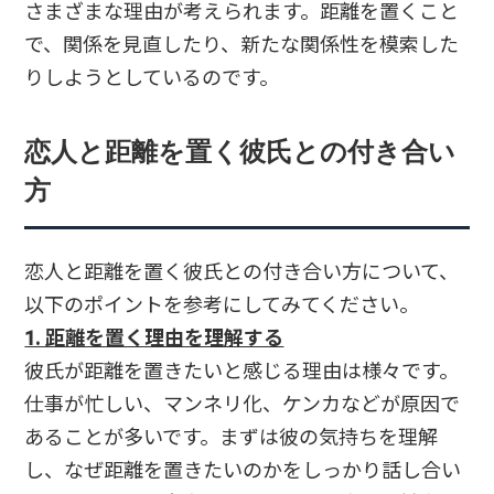
さまざまな理由が考えられます。距離を置くこと
で、関係を見直したり、新たな関係性を模索した
りしようとしているのです。
恋人と距離を置く彼氏との付き合い
方
恋人と距離を置く彼氏との付き合い方について、
以下のポイントを参考にしてみてください。
1. 距離を置く理由を理解する
彼氏が距離を置きたいと感じる理由は様々です。
仕事が忙しい、マンネリ化、ケンカなどが原因で
あることが多いです。まずは彼の気持ちを理解
し、なぜ距離を置きたいのかをしっかり話し合い