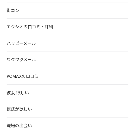
街コン
エクシオの口コミ・評判
ハッピーメール
ワクワクメール
PCMAXの口コミ
彼女 欲しい
彼氏が欲しい
職場の出会い