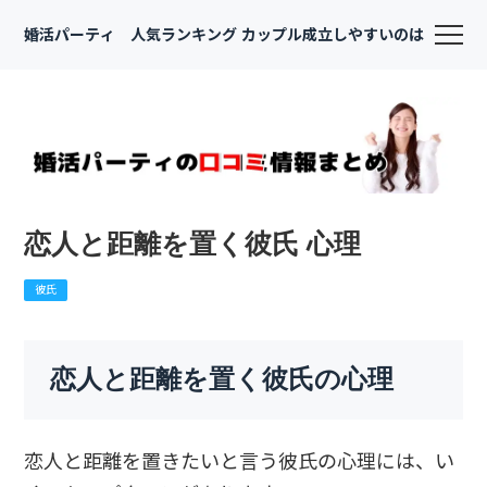
婚活パーティ 人気ランキング カップル成立しやすいのは
恋人と距離を置く彼氏 心理
彼氏
恋人と距離を置く彼氏の心理
恋人と距離を置きたいと言う彼氏の心理には、い