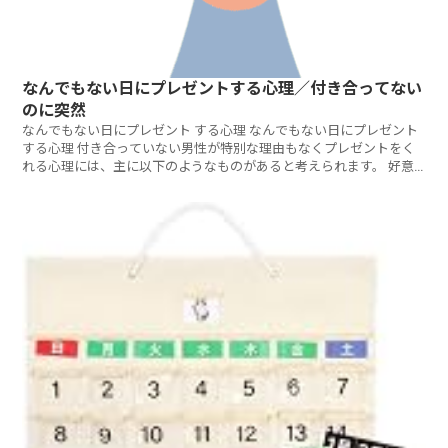
なんでもない日にプレゼントする心理／付き合ってない
のに突然
なんでもない日にプレゼント する心理 なんでもない日にプレゼント
する心理 付き合っていない男性が特別な理由もなくプレゼントをく
れる心理には、主に以下のようなものがあると考えられます。 好意
や愛情の