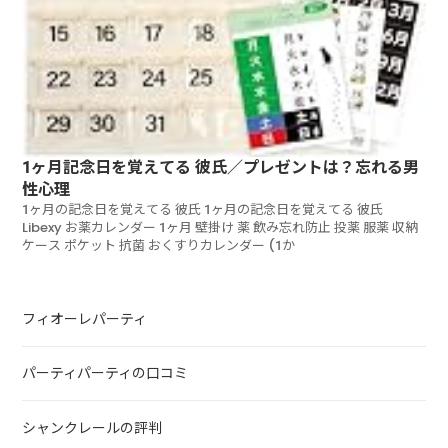
1ヶ月記念日を覚えてる 彼氏／プレゼントは？忘れる男
性心理
1ヶ月の記念日を覚えてる 彼氏 1ヶ月の記念日を覚えてる 彼氏
Libexy お薬カレンダー 1ヶ月 壁掛け 薬 飲み忘れ防止 投薬 服薬 収納
ケース ポケット 抗菌 おくすりカレンダー (1か
フィオーレパーティ
パーティパーティの口コミ
シャンクレールの評判