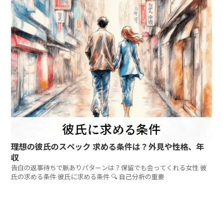
理想の彼氏のスペック 求める条件は？外見や性格、年
収
告白の返事待ちで脈ありパターンは？保留でも会ってくれる女性 彼
氏の求める条件 彼氏に求める条件 🔍 自己分析の重要