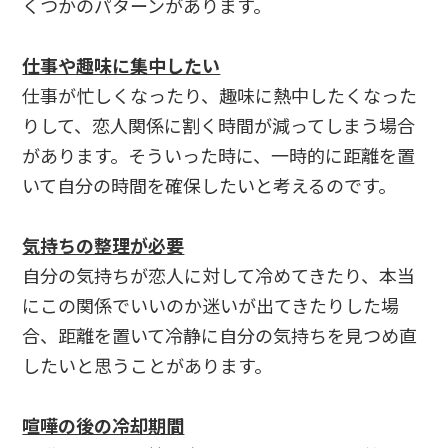
くつかのパターンがあります。
仕事や趣味に集中したい
仕事が忙しくなったり、趣味に熱中したくなった
りして、恋人関係に割く時間が減ってしまう場合
があります。そういった時に、一時的に距離を置
いて自分の時間を確保したいと考えるのです。
気持ちの整理が必要
自分の気持ちが恋人に対して冷めてきたり、本当
にこの関係でいいのか迷いが出てきたりした場
合、距離を置いて冷静に自分の気持ちを見つめ直
したいと思うことがあります。
喧嘩の後の冷却期間