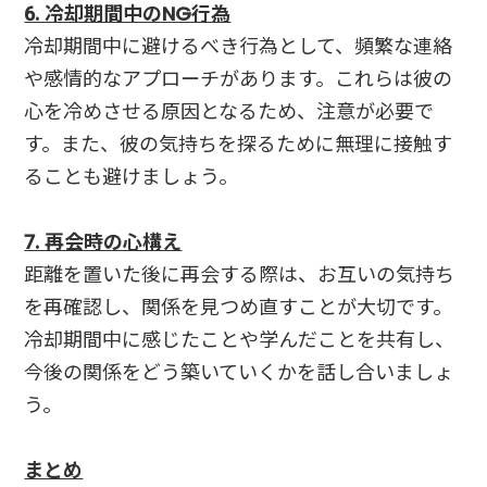
6. 冷却期間中のNG行為
冷却期間中に避けるべき行為として、頻繁な連絡
や感情的なアプローチがあります。これらは彼の
心を冷めさせる原因となるため、注意が必要で
す。また、彼の気持ちを探るために無理に接触す
ることも避けましょう。
7. 再会時の心構え
距離を置いた後に再会する際は、お互いの気持ち
を再確認し、関係を見つめ直すことが大切です。
冷却期間中に感じたことや学んだことを共有し、
今後の関係をどう築いていくかを話し合いましょ
う。
まとめ