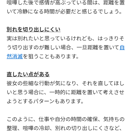
喧嘩した後で感情が高ぶっている間は、距離を置
いて冷静になる時間が必要だと感じるでしょう。
別れを切り出しにくい
実は別れたいと思っているけれども、はっきりそ
う切り出すのが難しい場合、一旦距離を置いて
自
然消滅
を狙うこともあります。
直したい点がある
彼女の些細な行動が気になり、それを直してほし
いと思う場合に、一時的に距離を置いて考えさせ
ようとするパターンもあります。
このように、仕事や自分の時間の確保、気持ちの
整理、喧嘩の冷却、別れの切り出しにくさなど、