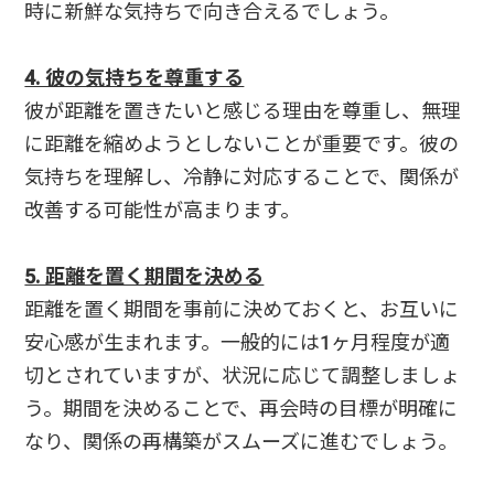
時に新鮮な気持ちで向き合えるでしょう。
4. 彼の気持ちを尊重する
彼が距離を置きたいと感じる理由を尊重し、無理
に距離を縮めようとしないことが重要です。彼の
気持ちを理解し、冷静に対応することで、関係が
改善する可能性が高まります。
5. 距離を置く期間を決める
距離を置く期間を事前に決めておくと、お互いに
安心感が生まれます。一般的には1ヶ月程度が適
切とされていますが、状況に応じて調整しましょ
う。期間を決めることで、再会時の目標が明確に
なり、関係の再構築がスムーズに進むでしょう。