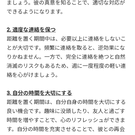
ましょう。彼の真意を知ることで、適切な対応が
できるようになります。
2. 適度な連絡を保つ
距離を置く期間中は、必要以上に連絡をしないこ
とが大切です。頻繁に連絡を取ると、逆効果にな
りかねません。一方で、完全に連絡を絶つと自然
消滅のリスクもあるため、週に一度程度の軽い連
絡を心がけましょう。
3. 自分の時間を大切にする
距離を置く期間は、自分自身の時間を大切にする
良い機会です。趣味に没頭したり、友人と過ごす
時間を増やすことで、心のリフレッシュができま
す。自分の時間を充実させることで、彼との再会