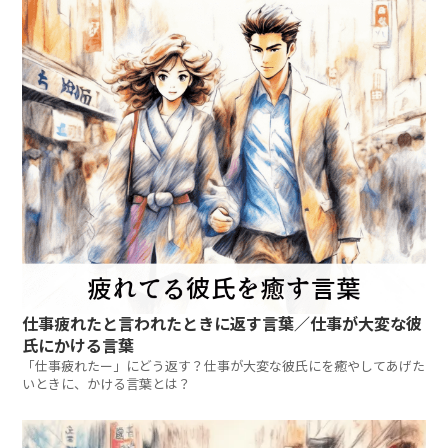
仕事疲れたと言われたときに返す言葉／仕事が大変な彼
氏にかける言葉
「仕事疲れたー」にどう返す？仕事が大変な彼氏にを癒やしてあげた
いときに、かける言葉とは？