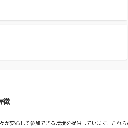
特徴
方々が安心して参加できる環境を提供しています。これら