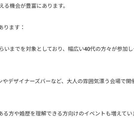
える機会が豊富にあります。
あります：
くらいまでを対象としており、幅広い40代の方々が参加し
ランやデザイナーズバーなど、大人の雰囲気漂う会場で開
のある方や婚歴を理解できる方向けのイベントも増えてい