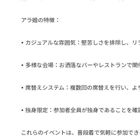
アラ婚の特徴：
• カジュアルな雰囲気：堅苦しさを排除し、
• 多様な会場：お洒落なバーやレストランで
• 席替えシステム：複数回の席替えを行い、
• 独身限定：参加者全員が独身であることを
これらのイベントは、普段着で気軽に参加でき