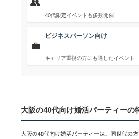
👥
40代限定イベントも多数開催
ビジネスパーソン向け
💼
キャリア重視の方にも適したイベント
大阪の40代向け婚活パーティーの
大阪の40代向け婚活パーティーは、同世代の