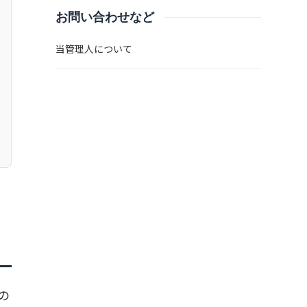
お問い合わせなど
当管理人について
の