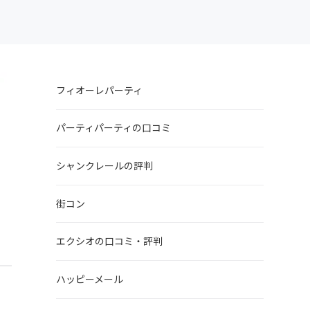
フィオーレパーティ
パーティパーティの口コミ
シャンクレールの評判
街コン
エクシオの口コミ・評判
ハッピーメール