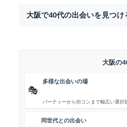
大阪で40代の出会いを見つけ
大阪の4
多様な出会いの場
🎭
パーティーから街コンまで幅広い選択
同世代との出会い