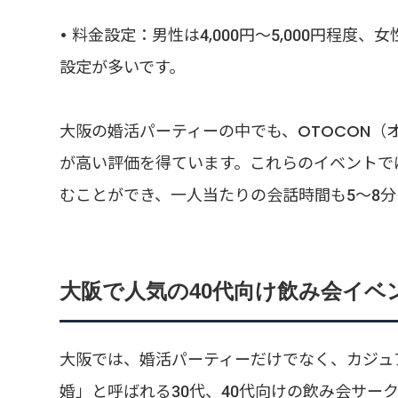
• 料金設定：男性は4,000円～5,000円程度、
設定が多いです。
大阪の婚活パーティーの中でも、OTOCON（オト
が高い評価を得ています。これらのイベントで
むことができ、一人当たりの会話時間も5～8
大阪で人気の40代向け飲み会イベ
大阪では、婚活パーティーだけでなく、カジュ
婚」と呼ばれる30代、40代向けの飲み会サー