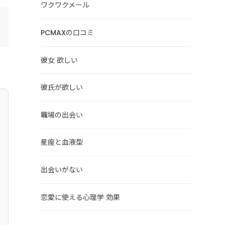
ワクワクメール
PCMAXの口コミ
彼女 欲しい
彼氏が欲しい
職場の出会い
星座と血液型
出会いがない
恋愛に使える心理学 効果