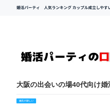
婚活パーティ 人気ランキング カップル成立しやす
大阪の出会いの場40代向け婚
彼氏が欲しい