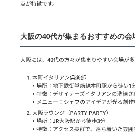
点が特徴です。
大阪の40代が集まるおすすめの会
大阪には、40代の方々が集まりやすい会場が
本町イタリアン倶楽部
• 場所：地下鉄御堂筋線本町駅から徒歩1
• 特徴：デザイナーズイタリアンの洗練さ
• メニュー：シェフのアイデアが光る創作
大阪ラウンジ（PARTY PARTY）
• 場所：JR大阪駅から徒歩3分
• 特徴：アクセス抜群で、落ち着いた雰