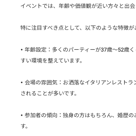
イベントでは、年齢や価値観が近い方々と出会
特に注目すべき点として、以下のような特徴が
• 年齢設定：多くのパーティーが37歳～52歳
すい環境を整えています。
• 会場の雰囲気：お洒落なイタリアンレスト
されることが多いです。
• 参加者の傾向：独身の方はもちろん、婚歴
す。