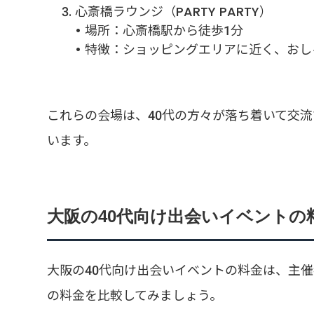
心斎橋ラウンジ（PARTY PARTY）
• 場所：心斎橋駅から徒歩1分
• 特徴：ショッピングエリアに近く、お
これらの会場は、40代の方々が落ち着いて交
います。
大阪の40代向け出会いイベントの
大阪の40代向け出会いイベントの料金は、主
の料金を比較してみましょう。