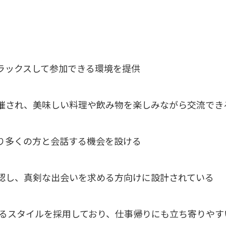
リラックスして参加できる環境を提供
開催され、美味しい料理や飲み物を楽しみながら交流でき
より多くの方と会話する機会を設ける
確認し、真剣な出会いを求める方向けに設計されている
るスタイルを採用しており、仕事帰りにも立ち寄りやす