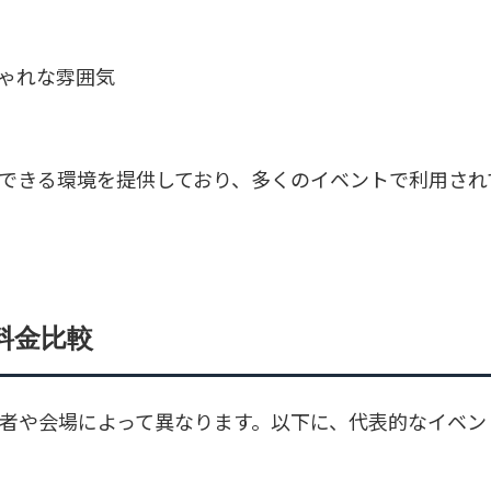
しゃれな雰囲気
流できる環境を提供しており、多くのイベントで利用され
料金比較
催者や会場によって異なります。以下に、代表的なイベン