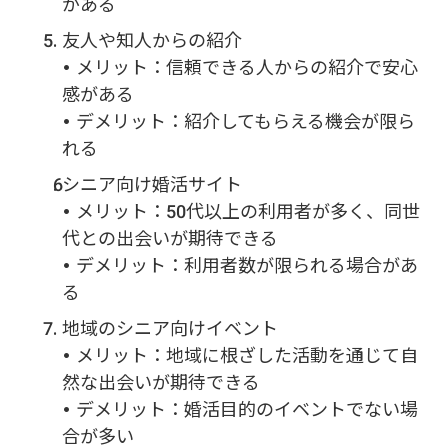
がある
友人や知人からの紹介
• メリット：信頼できる人からの紹介で安心
感がある
• デメリット：紹介してもらえる機会が限ら
れる
シニア向け婚活サイト
• メリット：50代以上の利用者が多く、同世
代との出会いが期待できる
• デメリット：利用者数が限られる場合があ
る
地域のシニア向けイベント
• メリット：地域に根ざした活動を通じて自
然な出会いが期待できる
• デメリット：婚活目的のイベントでない場
合が多い