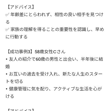
【アドバイス】
✅ 年齢差にとらわれず、相性の良い相手を見つけ
る
✅ 家族の理解を得ることの重要性を認識し、早め
に行動する
【成功事例3】58歳女性Cさん
• 友人の紹介で60歳の男性と出会い、半年後に結
婚
• お互いの過去を受け入れ、新たな人生のスター
トを切る
• 健康管理に気を配り、アクティブな生活を心が
ける