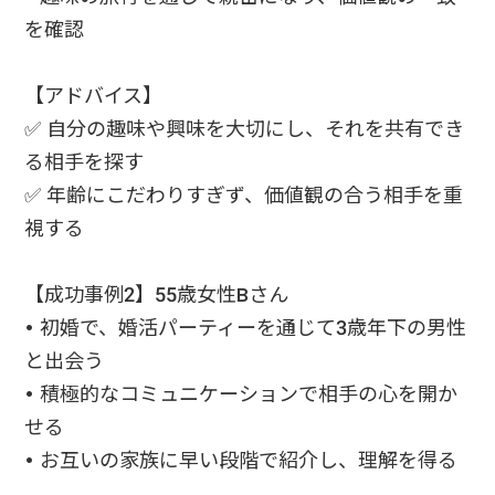
を確認
【アドバイス】
✅ 自分の趣味や興味を大切にし、それを共有でき
る相手を探す
✅ 年齢にこだわりすぎず、価値観の合う相手を重
視する
【成功事例2】55歳女性Bさん
• 初婚で、婚活パーティーを通じて3歳年下の男性
と出会う
• 積極的なコミュニケーションで相手の心を開か
せる
• お互いの家族に早い段階で紹介し、理解を得る