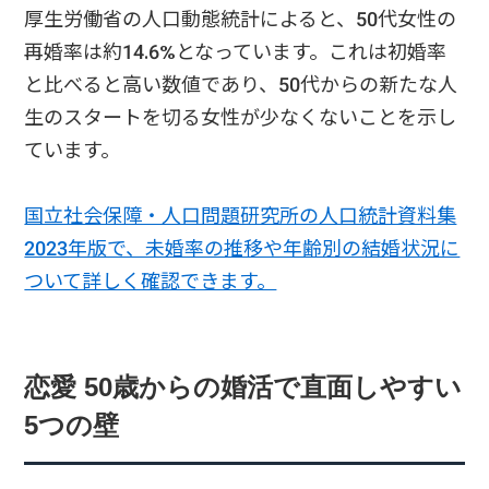
厚生労働省の人口動態統計によると、50代女性の
再婚率は約14.6%となっています。これは初婚率
と比べると高い数値であり、50代からの新たな人
生のスタートを切る女性が少なくないことを示し
ています。
国立社会保障・人口問題研究所の人口統計資料集
2023年版で、未婚率の推移や年齢別の結婚状況に
ついて詳しく確認できます。
恋愛 50歳からの婚活で直面しやすい
5つの壁