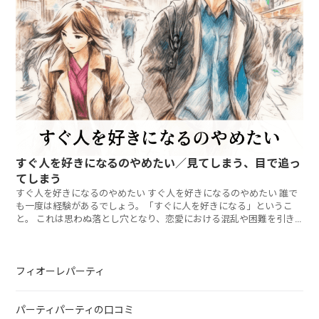
すぐ人を好きになるのやめたい／見てしまう、目で追っ
てしまう
すぐ人を好きになるのやめたい すぐ人を好きになるのやめたい 誰で
も一度は経験があるでしょう。「すぐに人を好きになる」というこ
と。 これは思わぬ落とし穴となり、恋愛における混乱や困難を引き
起こし
フィオーレパーティ
パーティパーティの口コミ