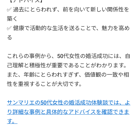
【アドバイス】
✅ 過去にとらわれず、前を向いて新しい関係性を
築く
✅ 健康で活動的な生活を送ることで、魅力を高め
る
これらの事例から、50代女性の婚活成功には、自
己理解と積極性が重要であることがわかります。
また、年齢にとらわれすぎず、価値観の一致や相
性を重視することが大切です。
サンマリエの50代女性の婚活成功体験談では、よ
り詳細な事例と具体的なアドバイスを確認できま
す。