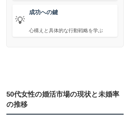
成功への鍵
💡
心構えと具体的な行動戦略を学ぶ
50代女性の婚活市場の現状と未婚率
の推移