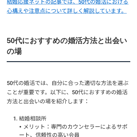
結婚応援ネットの記事では、50代の婚活における
心構えや注意点について詳しく解説しています。
50代におすすめの婚活方法と出会い
の場
50代の婚活では、自分に合った適切な方法を選ぶ
ことが重要です。以下に、50代におすすめの婚活
方法と出会いの場を紹介します：
結婚相談所
• メリット：専門のカウンセラーによるサポ
ート、信頼性の高い会員