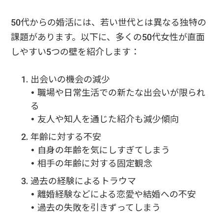
50代からの婚活には、若い世代とは異なる独特の
課題があります。以下に、多くの50代女性が直面
しやすい5つの壁を紹介します：
出会いの機会の減少
• 職場や日常生活での新たな出会いが限られ
る
• 友人や知人を通じた紹介も減少傾向
年齢に対する不安
• 自身の年齢を気にしすぎてしまう
• 相手の年齢に対する固定観念
過去の経験によるトラウマ
• 離婚経験などによる恋愛や結婚への不安
• 過去の失敗を引きずってしまう