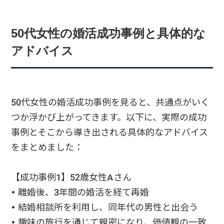
50代女性の婚活成功事例と具体的な
アドバイス
50代女性の婚活成功事例を見ると、共通点がいく
つか浮かび上がってきます。以下に、実際の成功
事例とそこから導き出される具体的なアドバイス
をまとめました：
【成功事例1】52歳女性Aさん
• 離婚後、3年間の婚活を経て再婚
• 結婚相談所を利用し、同年代の男性と出会う
• 趣味の旅行を通じて親密になり、価値観の一致