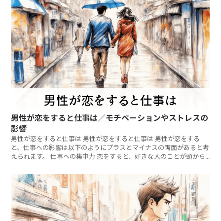
男性が恋をすると仕事は／モチベーションやストレスの
影響
男性が恋をすると仕事は 男性が恋をすると仕事は 男性が恋をする
と、仕事への影響は以下のようにプラスとマイナスの両面があると考
えられます。 仕事への集中力 恋をすると、好きな人のことが頭から
離