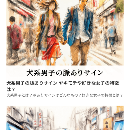
犬系男子の脈ありサイン ヤキモチや好きな女子の特徴
は？
犬系男子とは？脈ありサインはどんなもの？好きな女子の特徴とは？