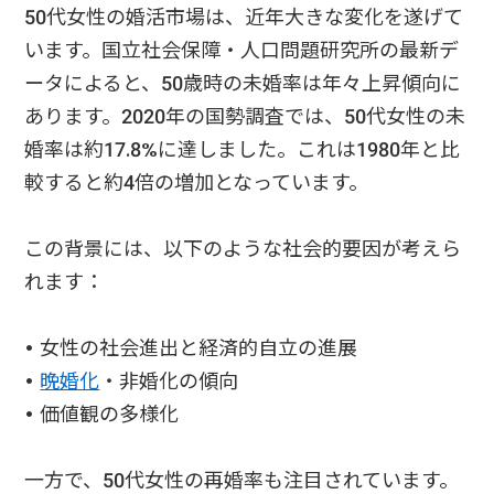
50代女性の婚活市場は、近年大きな変化を遂げて
います。国立社会保障・人口問題研究所の最新デ
ータによると、50歳時の未婚率は年々上昇傾向に
あります。2020年の国勢調査では、50代女性の未
婚率は約17.8%に達しました。これは1980年と比
較すると約4倍の増加となっています。
この背景には、以下のような社会的要因が考えら
れます：
• 女性の社会進出と経済的自立の進展
•
晩婚化
・非婚化の傾向
• 価値観の多様化
一方で、50代女性の再婚率も注目されています。