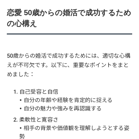
恋愛 50歳からの婚活で成功するため
の心構え
50歳からの婚活で成功するためには、適切な心構
えが不可欠です。以下に、重要なポイントをまと
めました：
自己受容と自信
• 自分の年齢や経験を肯定的に捉える
• 自分の魅力や強みを再認識する
柔軟性と寛容さ
• 相手の背景や価値観を理解しようとする姿
勢