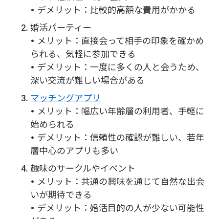
• デメリット：比較的高額な費用がかかる
婚活パーティー
• メリット：直接会って相手の印象を確かめ
られる、気軽に参加できる
• デメリット：一度に多くの人と会うため、
深い交流が難しい場合がある
マッチングアプリ
• メリット：幅広い年齢層の利用者、手軽に
始められる
• デメリット：信頼性の確認が難しい、若年
層中心のアプリも多い
趣味のサークルやイベント
• メリット：共通の興味を通じて自然な出会
いが期待できる
• デメリット：婚活目的の人が少ない可能性