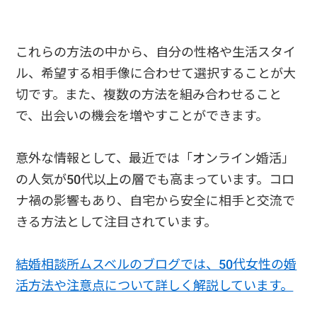
これらの方法の中から、自分の性格や生活スタイ
ル、希望する相手像に合わせて選択することが大
切です。また、複数の方法を組み合わせること
で、出会いの機会を増やすことができます。
意外な情報として、最近では「オンライン婚活」
の人気が50代以上の層でも高まっています。コロ
ナ禍の影響もあり、自宅から安全に相手と交流で
きる方法として注目されています。
結婚相談所ムスベルのブログでは、50代女性の婚
活方法や注意点について詳しく解説しています。