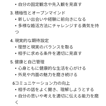
• 自分の固定観念や先入観を見直す
積極性とオープンマインド
• 新しい出会いや経験に前向きになる
• 多様な婚活方法にチャレンジする勇気を持
つ
現実的な期待設定
• 理想と現実のバランスを取る
• 相手に求める条件を適切に見直す
健康と自己管理
• 心身ともに健康的な生活を心がける
• 外見や内面の魅力を磨き続ける
コミュニケーション力の向上
• 相手の話をよく聞き、理解しようとする
• 自分の思いや考えを適切に伝える能力を磨
く