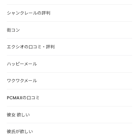
シャンクレールの評判
街コン
エクシオの口コミ・評判
ハッピーメール
ワクワクメール
PCMAXの口コミ
彼女 欲しい
彼氏が欲しい