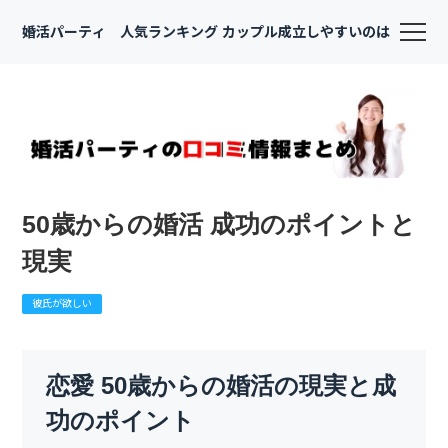
婚活パーティ 人気ランキング カップル成立しやすいのは
50歳からの婚活 成功のポイントと
現実
彼氏が欲しい
恋愛 50歳からの婚活の現実と成
功のポイント