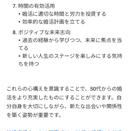
時間の有効活用
• 婚活に適切な時間と労力を投資する
• 効率的な婚活計画を立てる
ポジティブな未来志向
• 過去の経験から学びつつ、未来に焦点を当
てる
• 新しい人生のステージを楽しみにする気持
ちを持つ
これらの心構えを意識することで、50代からの婚
活をより充実したものにすることができます。自
分自身を大切にしながら、新たな出会いや関係性
を築く姿勢が重要です。