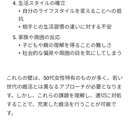
生活スタイルの確立
• 自分のライフスタイルを変えることへの抵
抗
• 相手との生活習慣の違いに対する不安
家族や周囲の反応
• 子どもや親の理解を得ることの難しさ
• 社会的な偏見や周囲の目を気にしてしまう
これらの壁は、50代女性特有のものが多く、若い
世代の婚活とは異なるアプローチが必要となりま
す。しかし、これらの課題を理解し、適切に対処
することで、充実した婚活を行うことが可能で
す。