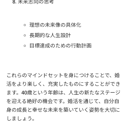
未来志向の思考
理想の未来像の具体化
長期的な人生設計
目標達成のための行動計画
これらのマインドセットを身につけることで、婚
活をより楽しく、充実したものにすることができ
ます。40歳という年齢は、人生の新たなステージ
を迎える絶好の機会です。婚活を通じて、自分自
身の成長と幸せな未来を築いていく姿勢を大切に
しましょう。