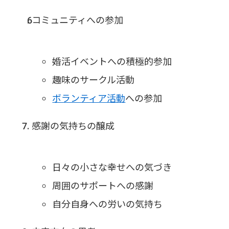
コミュニティへの参加
婚活イベントへの積極的参加
趣味のサークル活動
ボランティア活動
への参加
感謝の気持ちの醸成
日々の小さな幸せへの気づき
周囲のサポートへの感謝
自分自身への労いの気持ち