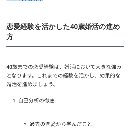
恋愛経験を活かした40歳婚活の進め
方
40歳までの恋愛経験は、婚活において大きな強み
となります。これまでの経験を活かし、効果的な
婚活を進めましょう。
自己分析の徹底
過去の恋愛から学んだこと