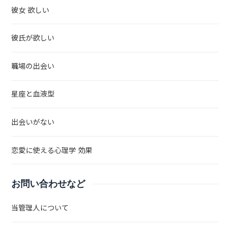
彼女 欲しい
彼氏が欲しい
職場の出会い
星座と血液型
出会いがない
恋愛に使える心理学 効果
お問い合わせなど
当管理人について