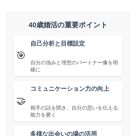
40歳婚活の重要ポイント
自己分析と目標設定
🎯
自分の強みと理想のパートナー像を明
確に
コミュニケーション力の向上
🤝
相手の話を聞き、自分の思いを伝える
能力を磨く
多様な出会いの場の活用