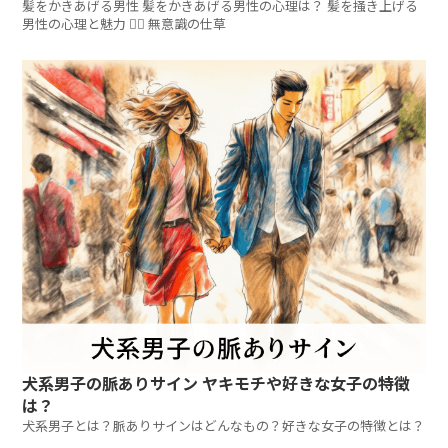
髪をかきあげる男性 髪をかきあげる男性の心理は？ 髪を掻き上げる
男性の心理と魅力 💇‍♂️ 無意識の仕草
犬系男子の脈ありサイン ヤキモチや好きな女子の特徴
は？
犬系男子とは？脈ありサインはどんなもの？好きな女子の特徴とは？