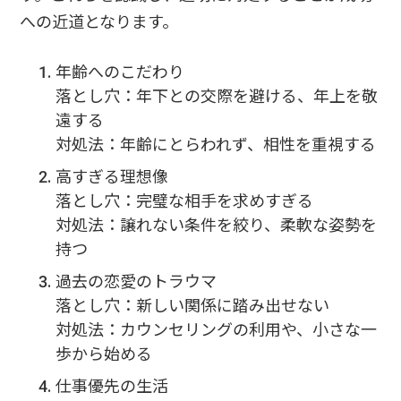
への近道となります。
年齢へのこだわり
落とし穴：年下との交際を避ける、年上を敬
遠する
対処法：年齢にとらわれず、相性を重視する
高すぎる理想像
落とし穴：完璧な相手を求めすぎる
対処法：譲れない条件を絞り、柔軟な姿勢を
持つ
過去の恋愛のトラウマ
落とし穴：新しい関係に踏み出せない
対処法：カウンセリングの利用や、小さな一
歩から始める
仕事優先の生活