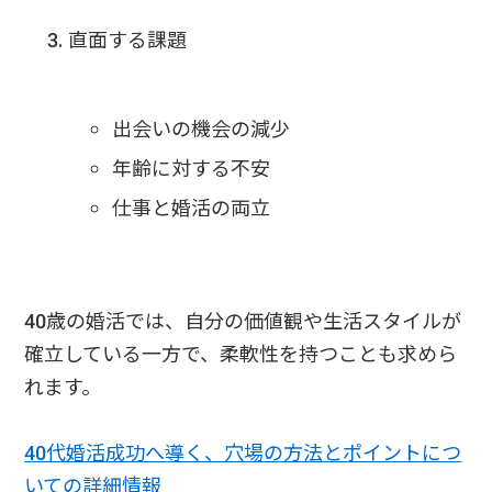
直面する課題
出会いの機会の減少
年齢に対する不安
仕事と婚活の両立
40歳の婚活では、自分の価値観や生活スタイルが
確立している一方で、柔軟性を持つことも求めら
れます。
40代婚活成功へ導く、穴場の方法とポイントにつ
いての詳細情報