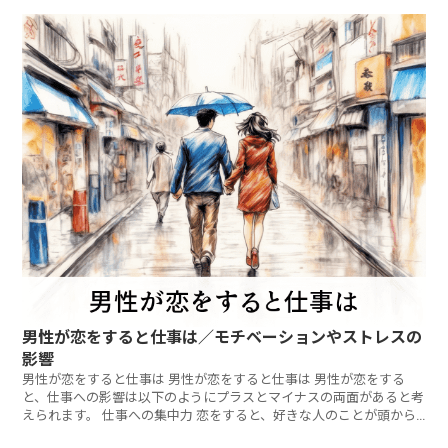
男性が恋をすると仕事は／モチベーションやストレスの
影響
男性が恋をすると仕事は 男性が恋をすると仕事は 男性が恋をする
と、仕事への影響は以下のようにプラスとマイナスの両面があると考
えられます。 仕事への集中力 恋をすると、好きな人のことが頭から
離