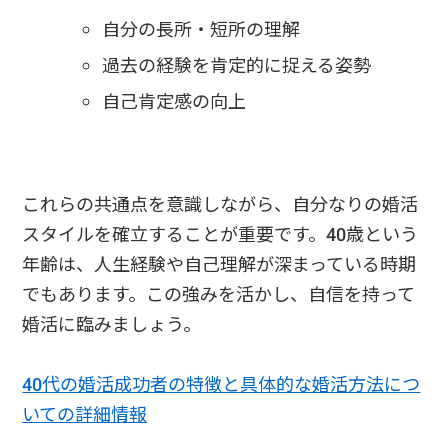
自分の長所・短所の理解
過去の経験を肯定的に捉える姿勢
自己肯定感の向上
これらの共通点を意識しながら、自分なりの婚活
スタイルを確立することが重要です。40歳という
年齢は、人生経験や自己理解が深まっている時期
でもあります。この強みを活かし、自信を持って
婚活に臨みましょう。
40代の婚活成功者の特徴と具体的な婚活方法につ
いての詳細情報