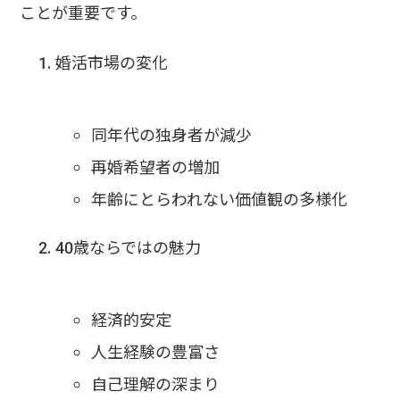
ことが重要です。
婚活市場の変化
同年代の独身者が減少
再婚希望者の増加
年齢にとらわれない価値観の多様化
40歳ならではの魅力
経済的安定
人生経験の豊富さ
自己理解の深まり