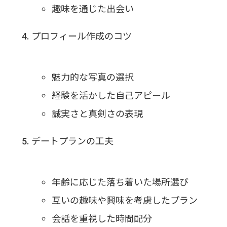
趣味を通じた出会い
プロフィール作成のコツ
魅力的な写真の選択
経験を活かした自己アピール
誠実さと真剣さの表現
デートプランの工夫
年齢に応じた落ち着いた場所選び
互いの趣味や興味を考慮したプラン
会話を重視した時間配分