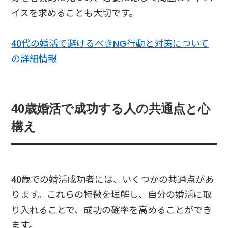
イスを求めることも大切です。
40代の婚活で避けるべきNG行動と対策について
の詳細情報
40歳婚活で成功する人の共通点と心
構え
40歳での婚活成功者には、いくつかの共通点があ
ります。これらの特徴を理解し、自分の婚活に取
り入れることで、成功の確率を高めることができ
ます。