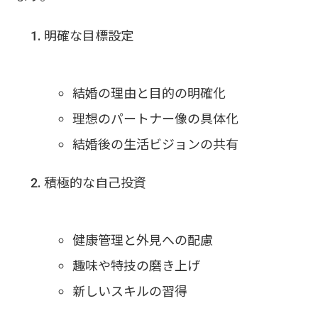
明確な目標設定
結婚の理由と目的の明確化
理想のパートナー像の具体化
結婚後の生活ビジョンの共有
積極的な自己投資
健康管理と外見への配慮
趣味や特技の磨き上げ
新しいスキルの習得