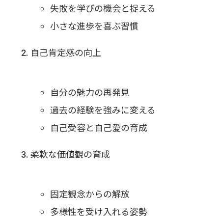
失敗を学びの機会と捉える
小さな進歩を喜ぶ習慣
自己肯定感の向上
自分の魅力の再発見
過去の経験を強みに変える
自己受容と自己愛の育成
柔軟な価値観の育成
固定観念からの解放
多様性を受け入れる姿勢