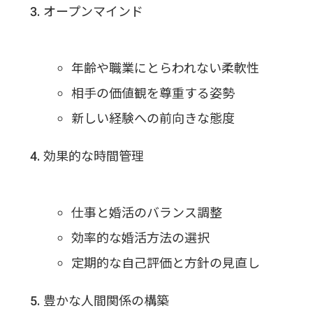
オープンマインド
年齢や職業にとらわれない柔軟性
相手の価値観を尊重する姿勢
新しい経験への前向きな態度
効果的な時間管理
仕事と婚活のバランス調整
効率的な婚活方法の選択
定期的な自己評価と方針の見直し
豊かな人間関係の構築