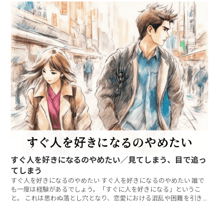
すぐ人を好きになるのやめたい／見てしまう、目で追っ
てしまう
すぐ人を好きになるのやめたい すぐ人を好きになるのやめたい 誰で
も一度は経験があるでしょう。「すぐに人を好きになる」というこ
と。 これは思わぬ落とし穴となり、恋愛における混乱や困難を引き
起こし