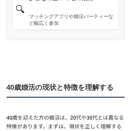
🔍
マッチングアプリや婚活パーティーな
ど幅広く参加
40歳婚活の現状と特徴を理解する
40歳を迎えた方の婚活は、20代や30代とは異なる
特徴があります。まずは、現状を正しく理解する