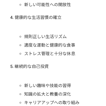
新しい可能性への開放性
健康的な生活習慣の確立
規則正しい生活リズム
適度な運動と健康的な食事
ストレス管理と十分な休息
継続的な自己投資
新しい趣味や技能の習得
知識の拡大と教養の深化
キャリアアップへの取り組み