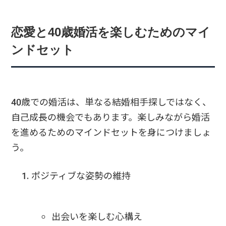
恋愛と40歳婚活を楽しむためのマイ
ンドセット
40歳での婚活は、単なる結婚相手探しではなく、
自己成長の機会でもあります。楽しみながら婚活
を進めるためのマインドセットを身につけましょ
う。
ポジティブな姿勢の維持
出会いを楽しむ心構え