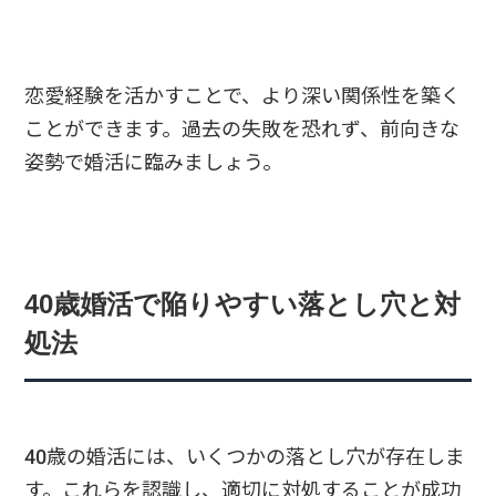
恋愛経験を活かすことで、より深い関係性を築く
ことができます。過去の失敗を恐れず、前向きな
姿勢で婚活に臨みましょう。
40歳婚活で陥りやすい落とし穴と対
処法
40歳の婚活には、いくつかの落とし穴が存在しま
す。これらを認識し、適切に対処することが成功