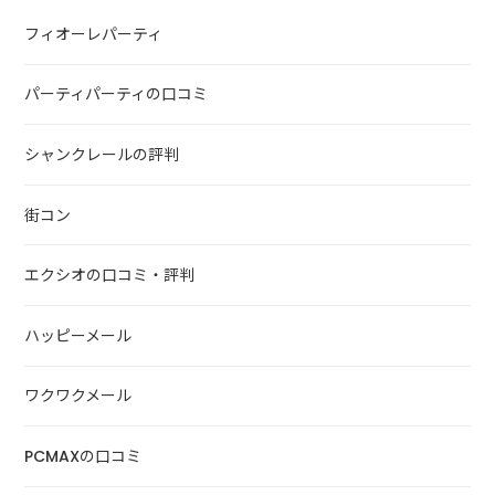
フィオーレパーティ
パーティパーティの口コミ
シャンクレールの評判
街コン
エクシオの口コミ・評判
ハッピーメール
ワクワクメール
PCMAXの口コミ