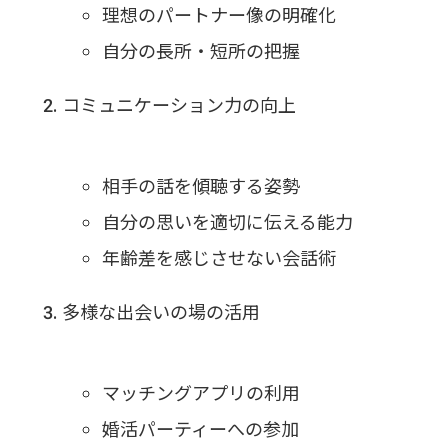
理想のパートナー像の明確化
自分の長所・短所の把握
コミュニケーション力の向上
相手の話を傾聴する姿勢
自分の思いを適切に伝える能力
年齢差を感じさせない会話術
多様な出会いの場の活用
マッチングアプリの利用
婚活パーティーへの参加