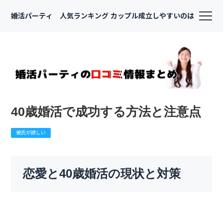
婚活パーティ 人気ランキング カップル成立しやすいのは
40歳婚活で成功する方法と注意点
彼氏が欲しい
恋愛と40歳婚活の現状と対策