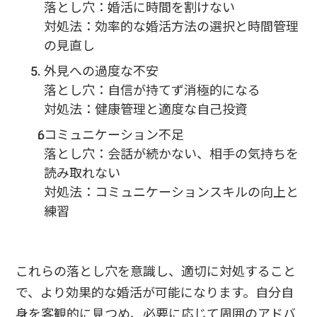
落とし穴：婚活に時間を割けない
対処法：効率的な婚活方法の選択と時間管理
の見直し
外見への過度な不安
落とし穴：自信が持てず消極的になる
対処法：健康管理と適度な自己投資
コミュニケーション不足
落とし穴：会話が続かない、相手の気持ちを
読み取れない
対処法：コミュニケーションスキルの向上と
練習
これらの落とし穴を意識し、適切に対処すること
で、より効果的な婚活が可能になります。自分自
身を客観的に見つめ、必要に応じて周囲のアドバ