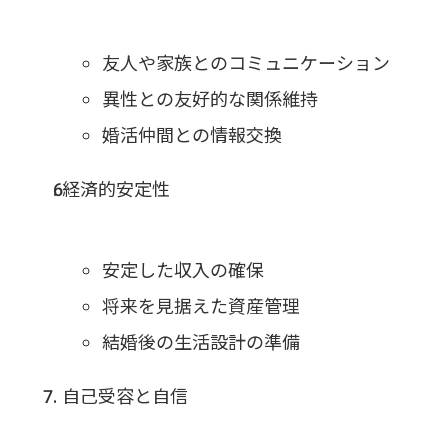
友人や家族とのコミュニケーション
異性との友好的な関係維持
婚活仲間との情報交換
経済的安定性
安定した収入の確保
将来を見据えた資産管理
結婚後の生活設計の準備
自己受容と自信