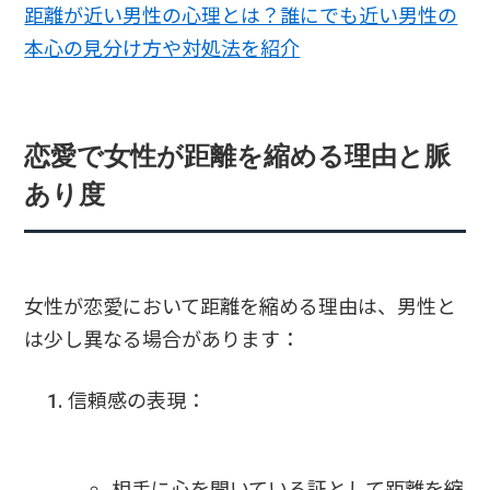
距離が近い男性の心理とは？誰にでも近い男性の
本心の見分け方や対処法を紹介
恋愛で女性が距離を縮める理由と脈
あり度
女性が恋愛において距離を縮める理由は、男性と
は少し異なる場合があります：
信頼感の表現：
相手に心を開いている証として距離を縮