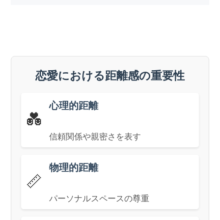
恋愛における距離感の重要性
心理的距離
💑
信頼関係や親密さを表す
物理的距離
📏
パーソナルスペースの尊重