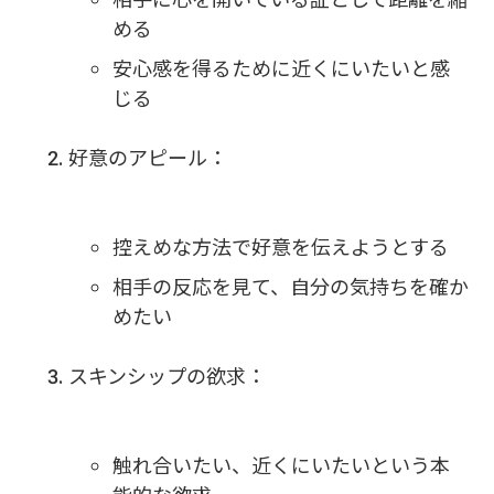
める
安心感を得るために近くにいたいと感
じる
好意のアピール：
控えめな方法で好意を伝えようとする
相手の反応を見て、自分の気持ちを確か
めたい
スキンシップの欲求：
触れ合いたい、近くにいたいという本