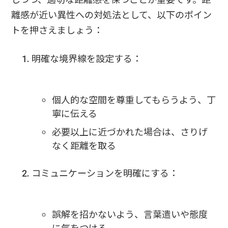
離感が近い異性への対処法として、以下のポイン
トを押さえましょう：
明確な境界線を設定する：
個人的な空間を尊重してもらうよう、丁
寧に伝える
必要以上に近づかれた場合は、さりげ
なく距離を取る
コミュニケーションを明確にする：
誤解を招かないよう、言葉遣いや態度