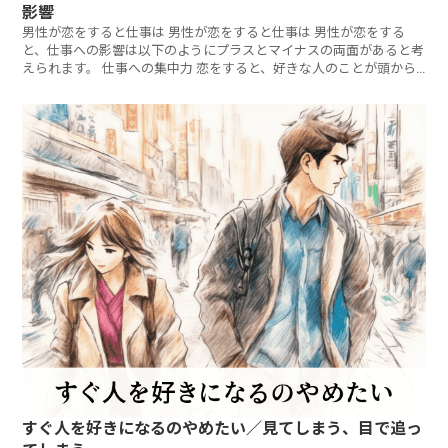
影響
男性が恋をすると仕事は 男性が恋をすると仕事は 男性が恋をする
と、仕事への影響は以下のようにプラスとマイナスの両面があると考
えられます。 仕事への集中力 恋をすると、好きな人のことが頭から
離
すぐ人を好きになるのやめたい／見てしまう、目で追っ