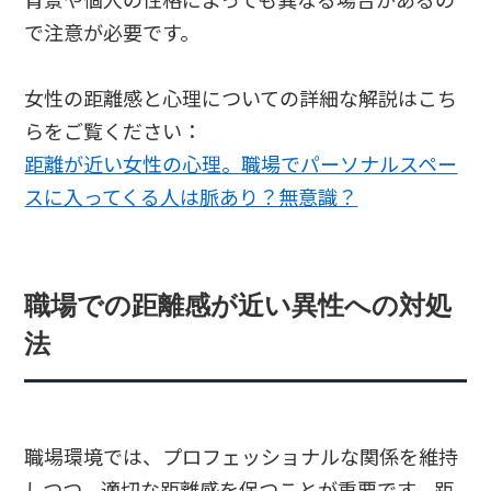
背景や個人の性格によっても異なる場合があるの
で注意が必要です。
女性の距離感と心理についての詳細な解説はこち
らをご覧ください：
距離が近い女性の心理。職場でパーソナルスペー
スに入ってくる人は脈あり？無意識？
職場での距離感が近い異性への対処
法
職場環境では、プロフェッショナルな関係を維持
しつつ、適切な距離感を保つことが重要です。距