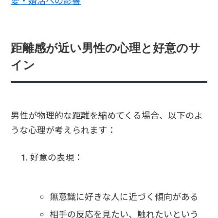
愛・婚活への影響
距離感が近い男性の心理と好意のサ
イン
男性が物理的な距離を縮めてくる場合、以下のよ
うな心理が考えられます：
好意の表現：
無意識に好きな人に近づく傾向がある
相手の反応を見たい、触れたいという