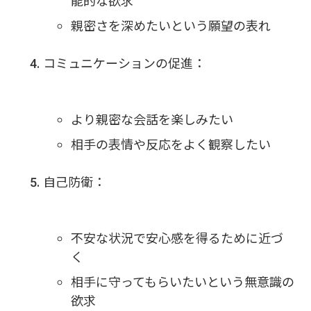
能的な欲求
親密さを深めたいという願望の表れ
コミュニケーションの促進：
より親密な会話を楽しみたい
相手の表情や反応をよく観察したい
自己防衛：
不安な状況で安心感を得るために近づ
く
相手に守ってもらいたいという無意識の
欲求