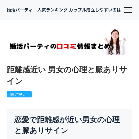
婚活パーティ 人気ランキング カップル成立しやすいのは
距離感近い 男女の心理と脈ありサ
イン
彼氏が欲しい
恋愛で距離感が近い男女の心理
と脈ありサイン