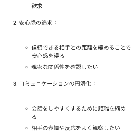
欲求
安心感の追求：
信頼できる相手との距離を縮めることで
安心感を得る
親密な関係性を確認したい
コミュニケーションの円滑化：
会話をしやすくするために距離を縮め
る
相手の表情や反応をよく観察したい