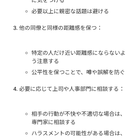
に気をつける
必要以上に親密な話題は避ける
他の同僚と同様の距離感を保つ：
特定の人だけ近い距離感にならないよ
う注意する
公平性を保つことで、噂や誤解を防ぐ
必要に応じて上司や人事部門に相談する：
相手の行動が不快や不適切な場合は、
専門家に相談する
ハラスメントの可能性がある場合は、