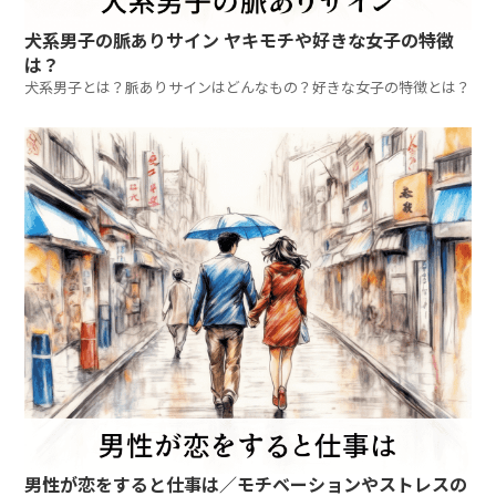
犬系男子の脈ありサイン ヤキモチや好きな女子の特徴
は？
犬系男子とは？脈ありサインはどんなもの？好きな女子の特徴とは？
男性が恋をすると仕事は／モチベーションやストレスの