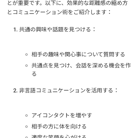
とが重要です。以下に、効果的な距離感の縮め方
とコミュニケーション術をご紹介します：
共通の興味や話題を見つける：
相手の趣味や関心事について質問する
共通点を見つけ、会話を深める機会を作
る
非言語コミュニケーションを活用する：
アイコンタクトを増やす
相手の方に体を向ける
適度な笑顔を心がける