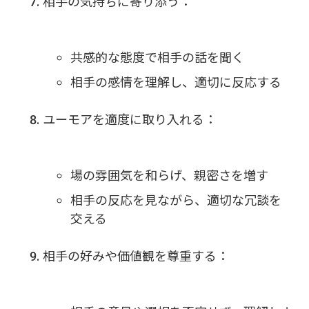
相手の気持ちに寄り添う：
共感的な態度で相手の話を聞く
相手の感情を理解し、適切に反応する
ユーモアを適度に取り入れる：
場の雰囲気を和らげ、親密さを増す
相手の反応を見ながら、適切な冗談を
交える
相手の好みや価値観を尊重する：