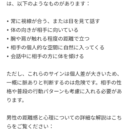
は、以下のようなものがあります：
• 常に視線が合う、または目を見て話す
• 体の向きが相手に向いている
• 腕や肩が触れる程度の距離で立つ
• 相手の個人的な空間に自然に入ってくる
• 会話中に相手の方に体を傾ける
ただし、これらのサインは個人差が大きいため、
一概に脈ありと判断するのは危険です。相手の性
格や普段の行動パターンも考慮に入れる必要があ
ります。
男性の距離感と心理についての詳細な解説はこち
らをご覧ください：