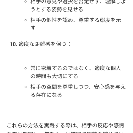
相手の意見や選択を否定せず、理解しよ
うとする姿勢を見せる
相手の個性を認め、尊重する態度を示
す
適度な距離感を保つ：
常に密着するのではなく、適度な個人
の時間も大切にする
相手の空間を尊重しつつ、安心感を与え
る存在になる
これらの方法を実践する際は、相手の反応や感情