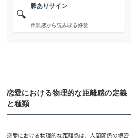
脈ありサイン
🔍
距離感から読み取る好意
恋愛における物理的な距離感の定義
と種類
恋愛における物理的な距離感は、人間関係の親密