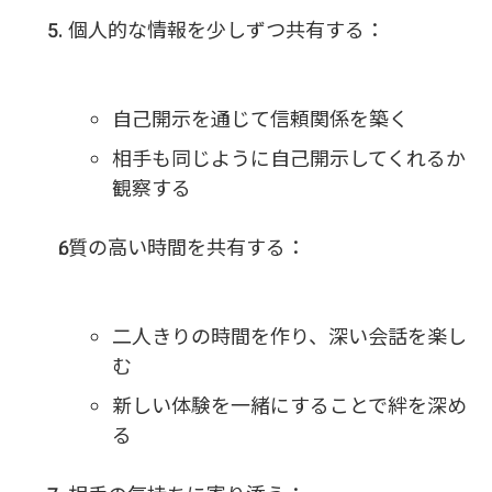
個人的な情報を少しずつ共有する：
自己開示を通じて信頼関係を築く
相手も同じように自己開示してくれるか
観察する
質の高い時間を共有する：
二人きりの時間を作り、深い会話を楽し
む
新しい体験を一緒にすることで絆を深め
る