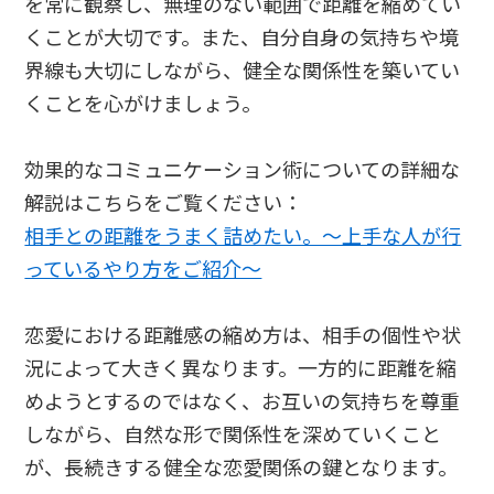
を常に観察し、無理のない範囲で距離を縮めてい
くことが大切です。また、自分自身の気持ちや境
界線も大切にしながら、健全な関係性を築いてい
くことを心がけましょう。
効果的なコミュニケーション術についての詳細な
解説はこちらをご覧ください：
相手との距離をうまく詰めたい。～上手な人が行
っているやり方をご紹介～
恋愛における距離感の縮め方は、相手の個性や状
況によって大きく異なります。一方的に距離を縮
めようとするのではなく、お互いの気持ちを尊重
しながら、自然な形で関係性を深めていくこと
が、長続きする健全な恋愛関係の鍵となります。