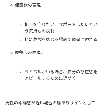
保護欲の表現：
相手を守りたい、サポートしたいとい
う気持ちの表れ
特に危険を感じる場面で顕著に現れる
競争心の表現：
ライバルがいる場合、自分の存在感を
アピールするために近づく
男性の距離感が近い場合の脈ありサインとして