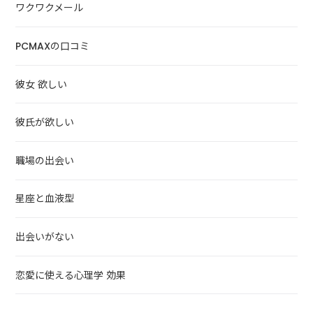
ワクワクメール
PCMAXの口コミ
彼女 欲しい
彼氏が欲しい
職場の出会い
星座と血液型
出会いがない
恋愛に使える心理学 効果