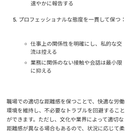
速やかに報告する
プロフェッショナルな態度を一貫して保つ：
仕事上の関係性を明確にし、私的な交
流は控える
業務に関係のない接触や会話は最小限
に抑える
職場での適切な距離感を保つことで、快適な労働
環境を維持し、不必要なトラブルを回避すること
ができます。ただし、文化や業界によって適切な
距離感が異なる場合もあるので、状況に応じて柔