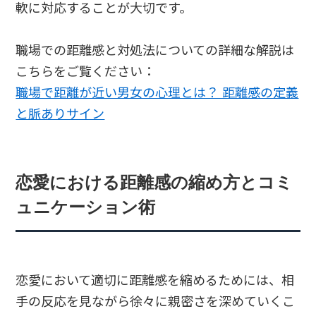
軟に対応することが大切です。
職場での距離感と対処法についての詳細な解説は
こちらをご覧ください：
職場で距離が近い男女の心理とは？ 距離感の定義
と脈ありサイン
恋愛における距離感の縮め方とコミ
ュニケーション術
恋愛において適切に距離感を縮めるためには、相
手の反応を見ながら徐々に親密さを深めていくこ