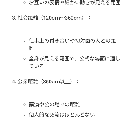
お互いの表情や細かい動きが見える範囲
社会距離（120cm〜360cm）：
仕事上の付き合いや初対面の人との距
離
全身が見える範囲で、公式な場面に適し
ている
公衆距離（360cm以上）：
講演や公の場での距離
個人的な交流はほとんどない