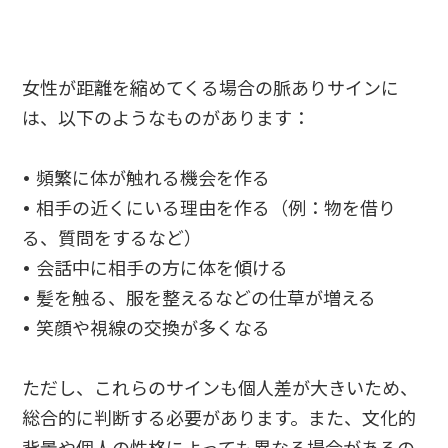
女性が距離を縮めてくる場合の脈ありサインに
は、以下のようなものがあります：
• 頻繁に体が触れる機会を作る
• 相手の近くにいる理由を作る（例：物を借り
る、質問をするなど）
• 会話中に相手の方に体を傾ける
• 髪を触る、服を整えるなどの仕草が増える
• 笑顔や視線の交換が多くなる
ただし、これらのサインも個人差が大きいため、
総合的に判断する必要があります。また、文化的