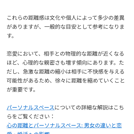
これらの距離感は文化や個人によって多少の差異
がありますが、一般的な目安として参考になりま
す。
恋愛において、相手との物理的な距離が近くなる
ほど、心理的な親密さも増す傾向にあります。た
だし、急激な距離の縮小は相手に不快感を与える
可能性があるため、徐々に距離を縮めていくこと
が重要です。
パーソナルスペース
についての詳細な解説はこち
らをご覧ください：
心の距離とパーソナルスペース: 男女の違いと恋