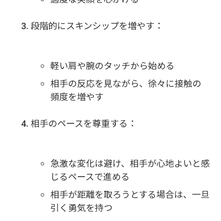
段階的にスキンシップを増やす：
軽い肩や腕のタッチから始める
相手の反応を見ながら、徐々に接触の
頻度を増やす
相手のペースを尊重する：
急激な変化は避け、相手が心地よいと感
じるペースで進める
相手が距離を取ろうとする場合は、一旦
引く勇気を持つ