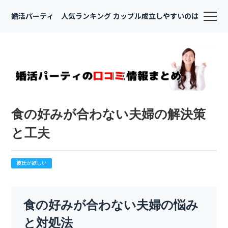
婚活パーティ 人気ランキング カップル成立しやすいのは
食の好みが合わない夫婦の解決策
と工夫
彼氏が欲しい
食の好みが合わない夫婦の悩み
と対処法