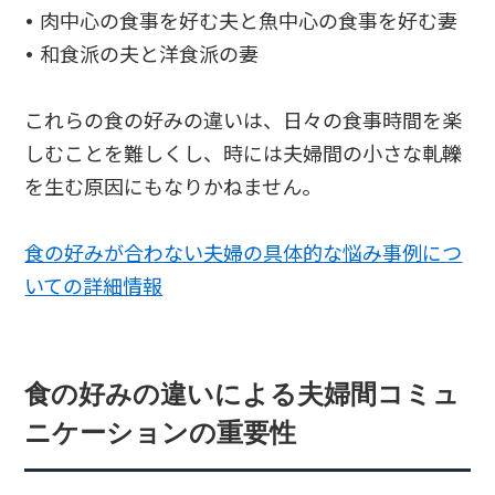
• 肉中心の食事を好む夫と魚中心の食事を好む妻
• 和食派の夫と洋食派の妻
これらの食の好みの違いは、日々の食事時間を楽
しむことを難しくし、時には夫婦間の小さな軋轢
を生む原因にもなりかねません。
食の好みが合わない夫婦の具体的な悩み事例につ
いての詳細情報
食の好みの違いによる夫婦間コミュ
ニケーションの重要性