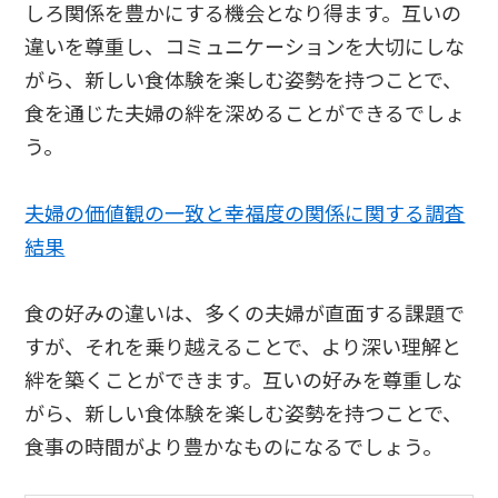
しろ関係を豊かにする機会となり得ます。互いの
違いを尊重し、コミュニケーションを大切にしな
がら、新しい食体験を楽しむ姿勢を持つことで、
食を通じた夫婦の絆を深めることができるでしょ
う。
夫婦の価値観の一致と幸福度の関係に関する調査
結果
食の好みの違いは、多くの夫婦が直面する課題で
すが、それを乗り越えることで、より深い理解と
絆を築くことができます。互いの好みを尊重しな
がら、新しい食体験を楽しむ姿勢を持つことで、
食事の時間がより豊かなものになるでしょう。