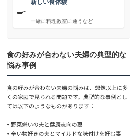
新しい食体験
🍳
一緒に料理教室に通うなど
食の好みが合わない夫婦の典型的な
悩み事例
食の好みが合わない夫婦の悩みは、想像以上に多
くの家庭で見られる問題です。典型的な事例とし
ては以下のようなものがあります：
• 野菜嫌いの夫と健康志向の妻
• 辛い物好きの夫とマイルドな味付けを好む妻