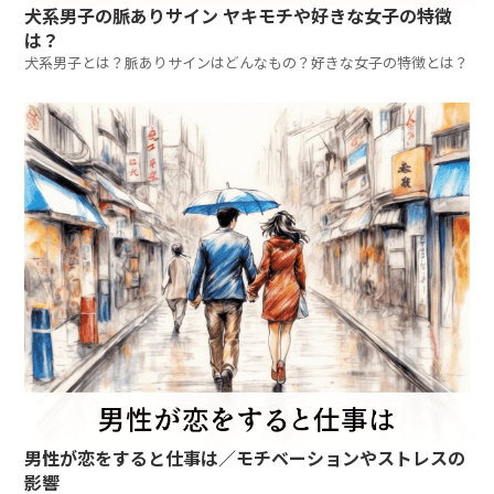
犬系男子の脈ありサイン ヤキモチや好きな女子の特徴
は？
犬系男子とは？脈ありサインはどんなもの？好きな女子の特徴とは？
男性が恋をすると仕事は／モチベーションやストレスの
影響