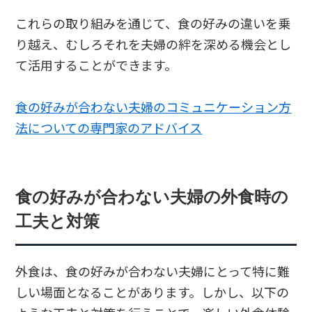
これらの取り組みを通じて、食の好みの違いを乗
り越え、むしろそれを夫婦の絆を深める機会とし
て活用することができます。
食の好みが合わない夫婦のコミュニケーション方
法についての専門家のアドバイス
食の好みが合わない夫婦の外食時の
工夫と対策
外食は、食の好みが合わない夫婦にとって特に難
しい場面となることがあります。しかし、以下の