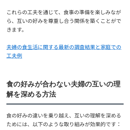
これらの工夫を通じて、食事の準備を楽しみなが
ら、互いの好みを尊重し合う関係を築くことがで
きます。
夫婦の食生活に関する最新の調査結果と家庭での
工夫例
食の好みが合わない夫婦の互いの理
解を深める方法
食の好みの違いを乗り越え、互いの理解を深める
ためには、以下のような取り組みが効果的です：