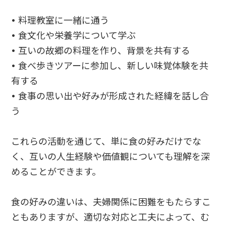
• 料理教室に一緒に通う
• 食文化や栄養学について学ぶ
• 互いの故郷の料理を作り、背景を共有する
• 食べ歩きツアーに参加し、新しい味覚体験を共
有する
• 食事の思い出や好みが形成された経緯を話し合
う
これらの活動を通じて、単に食の好みだけでな
く、互いの人生経験や価値観についても理解を深
めることができます。
食の好みの違いは、夫婦関係に困難をもたらすこ
ともありますが、適切な対応と工夫によって、む