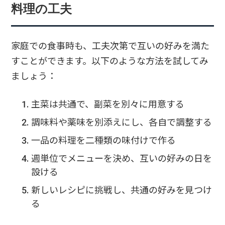
料理の工夫
家庭での食事時も、工夫次第で互いの好みを満た
すことができます。以下のような方法を試してみ
ましょう：
主菜は共通で、副菜を別々に用意する
調味料や薬味を別添えにし、各自で調整する
一品の料理を二種類の味付けで作る
週単位でメニューを決め、互いの好みの日を
設ける
新しいレシピに挑戦し、共通の好みを見つけ
る