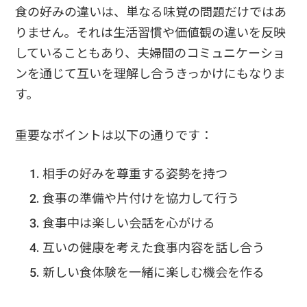
食の好みの違いは、単なる味覚の問題だけではあ
りません。それは生活習慣や価値観の違いを反映
していることもあり、夫婦間のコミュニケーショ
ンを通じて互いを理解し合うきっかけにもなりま
す。
重要なポイントは以下の通りです：
相手の好みを尊重する姿勢を持つ
食事の準備や片付けを協力して行う
食事中は楽しい会話を心がける
互いの健康を考えた食事内容を話し合う
新しい食体験を一緒に楽しむ機会を作る