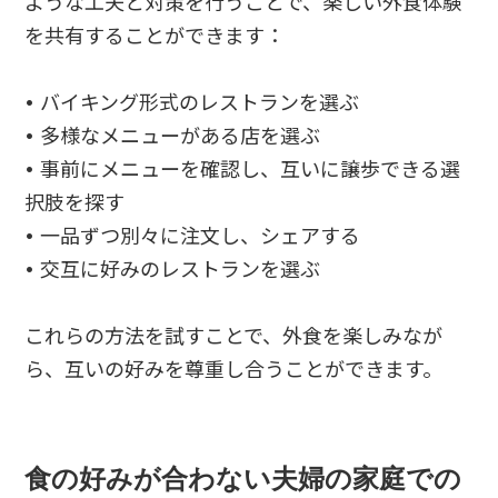
ような工夫と対策を行うことで、楽しい外食体験
を共有することができます：
• バイキング形式のレストランを選ぶ
• 多様なメニューがある店を選ぶ
• 事前にメニューを確認し、互いに譲歩できる選
択肢を探す
• 一品ずつ別々に注文し、シェアする
• 交互に好みのレストランを選ぶ
これらの方法を試すことで、外食を楽しみなが
ら、互いの好みを尊重し合うことができます。
食の好みが合わない夫婦の家庭での