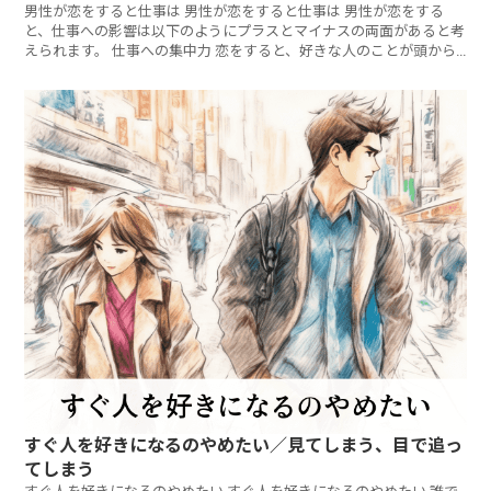
男性が恋をすると仕事は 男性が恋をすると仕事は 男性が恋をする
と、仕事への影響は以下のようにプラスとマイナスの両面があると考
えられます。 仕事への集中力 恋をすると、好きな人のことが頭から
離
すぐ人を好きになるのやめたい／見てしまう、目で追っ
てしまう