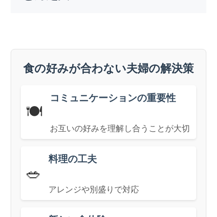
食の好みが合わない夫婦の解決策
コミュニケーションの重要性
🍽️
お互いの好みを理解し合うことが大切
料理の工夫
🥗
アレンジや別盛りで対応