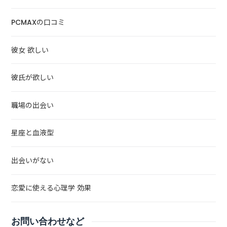
PCMAXの口コミ
彼女 欲しい
彼氏が欲しい
職場の出会い
星座と血液型
出会いがない
恋愛に使える心理学 効果
お問い合わせなど